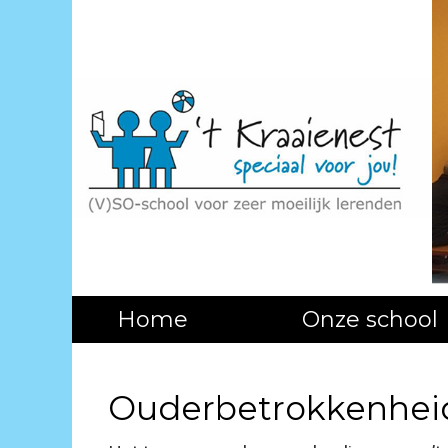
Home
Onze school
Ouderbetrokkenhei