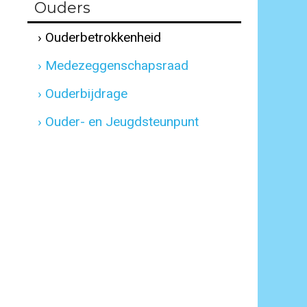
Ouders
› Ouderbetrokkenheid
› Medezeggenschapsraad
› Ouderbijdrage
› Ouder- en Jeugdsteunpunt