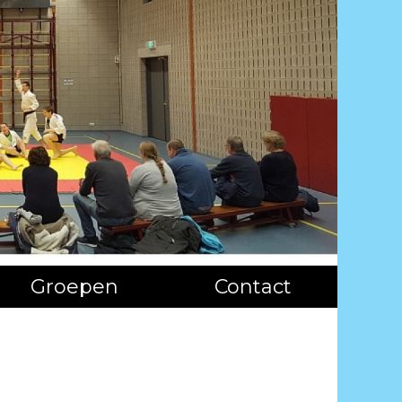
Groepen
Contact